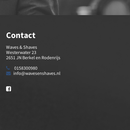
Contact
Waves & Shaves
Westerwater 23
2651 JN Berkel en Rodenrijs
0158300980
info@wavesenshaves.nl