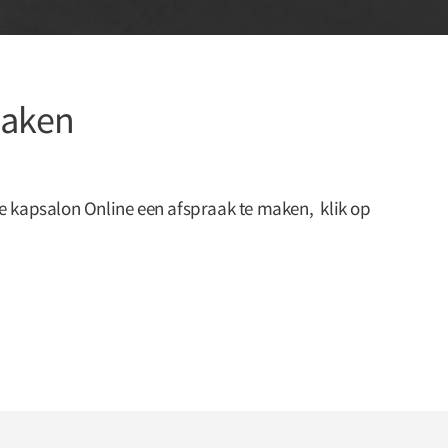
maken
e kapsalon Online een afspraak te maken, klik op