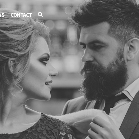
WS
CONTACT