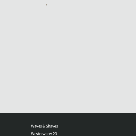
Waves & Shaves
Westerwater 23