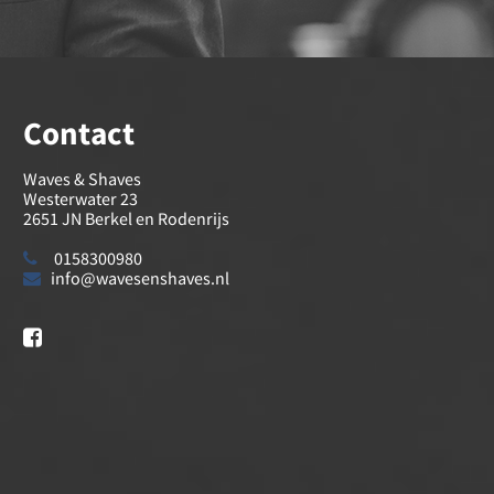
Contact
Waves & Shaves
Westerwater 23
2651 JN Berkel en Rodenrijs
0158300980
info@wavesenshaves.nl