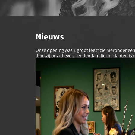
Nieuws
Onze opening was 1 groot feest zie hieronder een
dankzij onze lieve vrienden,familie en klanten is