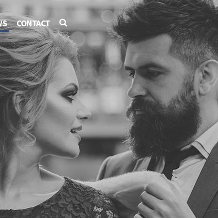
WS
CONTACT